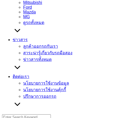
Mitsubishi
Ford
Mazda
MG
ดูรถทั้งหมด
ข่าวสาร
ลูกค้าออกรถกับเรา
สาระน่ารู้เกี่ยวกับรถมือสอง
ข่าวสารทั้งหมด
ติดต่อเรา
นโยบายการใช้งานข้อมูล
นโยบายการใช้งานคุ้กกี้
ปรึกษาการออกรถ
Search