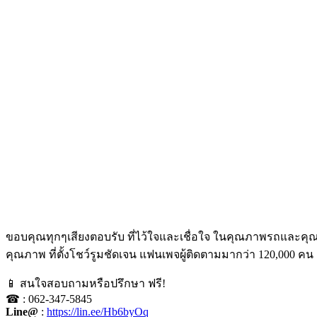
ขอบคุณทุกๆเสียงตอบรับ ที่ไว้ใจและเชื่อใจ ในคุณภาพรถและคุณ
คุณภาพ ที่ตั้งโชว์รูมชัดเจน แฟนเพจผู้ติดตามมากว่า 120,000 คน
📱 สนใจสอบถามหรือปรึกษา ฟรี!
☎ : 062-347-5845
Line@
:
https://lin.ee/Hb6byOq