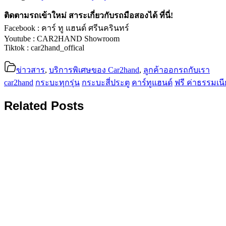
ติดตามรถเข้าใหม่ สาระเกี่ยวกับรถมือสองได้ ที่นี่!
Facebook : คาร์ ทู แฮนด์ ศรีนครินทร์
Youtube : CAR2HAND Showroom
Tiktok : car2hand_offical
ข่าวสาร
,
บริการพิเศษของ Car2hand
,
ลูกค้าออกรถกับเรา
car2hand
กระบะทุกรุ่น
กระบะสี่ประตู
คาร์ทูแฮนด์
ฟรี ค่าธรรมเน
Related Posts