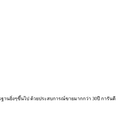
ฐานยิ่งๆขึ้นไป ด้วยประสบการณ์ขายมากกว่า 30ปี การันตี