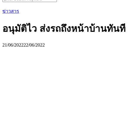
for:
ข่าวสาร
อนุมัติไว ส่งรถถึงหน้าบ้านทันที
21/06/2022
22/06/2022