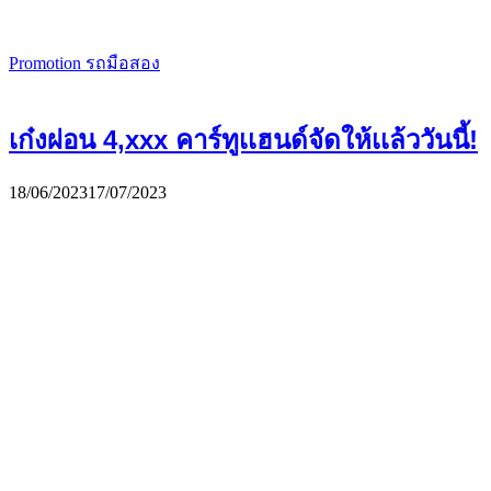
Promotion รถมือสอง
เก๋งผ่อน 4,xxx คาร์ทูเเฮนด์จัดให้เเล้ววันนี้!
18/06/2023
17/07/2023