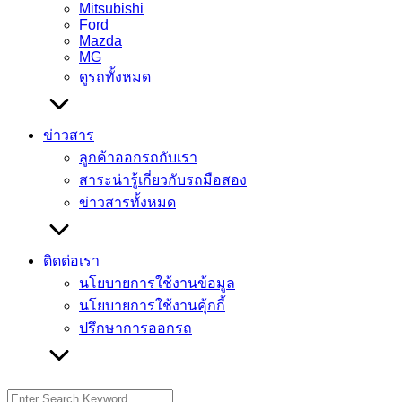
Mitsubishi
Ford
Mazda
MG
ดูรถทั้งหมด
ข่าวสาร
ลูกค้าออกรถกับเรา
สาระน่ารู้เกี่ยวกับรถมือสอง
ข่าวสารทั้งหมด
ติดต่อเรา
นโยบายการใช้งานข้อมูล
นโยบายการใช้งานคุ้กกี้
ปรึกษาการออกรถ
Search