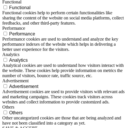
Functional
Functional
Functional cookies help to perform certain functionalities like
sharing the content of the website on social media platforms, collect
feedbacks, and other third-party features.
Performance
Performance
Performance cookies are used to understand and analyze the key
performance indexes of the website which helps in delivering a
better user experience for the visitors.
Analytics
Analytics
Analytical cookies are used to understand how visitors interact with
the website. These cookies help provide information on metrics the
number of visitors, bounce rate, traffic source, etc.
Advertisement
Advertisement
Advertisement cookies are used to provide visitors with relevant ads
and marketing campaigns. These cookies track visitors across
websites and collect information to provide customized ads.
Others
Others
Other uncategorized cookies are those that are being analyzed and
have not been classified into a category as yet.