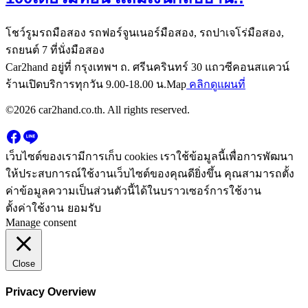
โชว์รูมรถมือสอง รถฟอร์จูนเนอร์มือสอง, รถปาเจโร่มือสอง,
รถยนต์ 7 ที่นั่งมือสอง
Car2hand อยู่ที่ กรุงเทพฯ ถ. ศรีนครินทร์ 30 แถวซีคอนสแควน์
ร้านเปิดบริการทุกวัน 9.00-18.00 น.Map
คลิกดูแผนที่
©2026 car2hand.co.th. All rights reserved.
เว็บไซต์ของเรามีการเก็บ cookies เราใช้ข้อมูลนี้เพื่อการพัฒนา
ให้ประสบการณ์ใช้งานเว็บไซต์ของคุณดียิ่งขึ้น คุณสามารถตั้ง
ค่าข้อมูลความเป็นส่วนตัวนี้ได้ในบราวเซอร์การใช้งาน
ตั้งค่าใช้งาน
ยอมรับ
Manage consent
Close
Privacy Overview