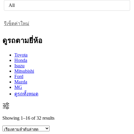
All
รีเซ็ตค่าใหม่
ดูรถตามยี่ห้อ
Toyota
Honda
Isuzu
Mitsubishi
Ford
Mazda
MG
ดูรถทั้งหมด
Showing 1–16 of 32 results