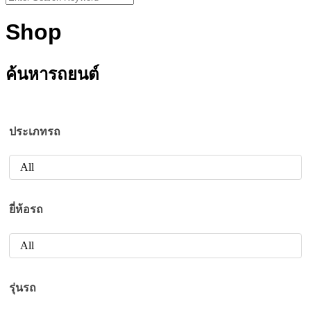
for:
Shop
ค้นหารถยนต์
ประเภทรถ
All
ยี่ห้อรถ
All
รุ่นรถ