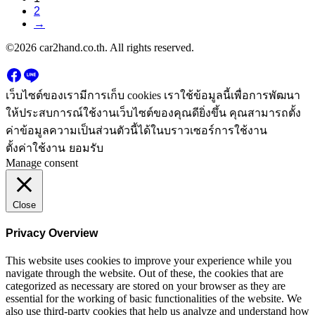
2
→
©2026 car2hand.co.th. All rights reserved.
เว็บไซต์ของเรามีการเก็บ cookies เราใช้ข้อมูลนี้เพื่อการพัฒนา
ให้ประสบการณ์ใช้งานเว็บไซต์ของคุณดียิ่งขึ้น คุณสามารถตั้ง
ค่าข้อมูลความเป็นส่วนตัวนี้ได้ในบราวเซอร์การใช้งาน
ตั้งค่าใช้งาน
ยอมรับ
Manage consent
Close
Privacy Overview
This website uses cookies to improve your experience while you
navigate through the website. Out of these, the cookies that are
categorized as necessary are stored on your browser as they are
essential for the working of basic functionalities of the website. We
also use third-party cookies that help us analyze and understand how