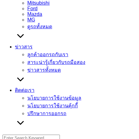
Mitsubishi
Ford
Mazda
MG
ดูรถทั้งหมด
ข่าวสาร
ลูกค้าออกรถกับเรา
สาระน่ารู้เกี่ยวกับรถมือสอง
ข่าวสารทั้งหมด
ติดต่อเรา
นโยบายการใช้งานข้อมูล
นโยบายการใช้งานคุ้กกี้
ปรึกษาการออกรถ
Search