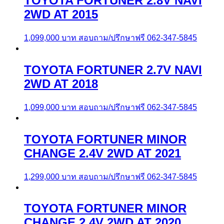
TOYOTA FORTUNER 2.8V NAVI
2WD AT 2015
1,099,000
บาท
สอบถาม/ปรึกษาฟรี 062-347-5845
TOYOTA FORTUNER 2.7V NAVI
2WD AT 2018
1,099,000
บาท
สอบถาม/ปรึกษาฟรี 062-347-5845
TOYOTA FORTUNER MINOR
CHANGE 2.4V 2WD AT 2021
1,299,000
บาท
สอบถาม/ปรึกษาฟรี 062-347-5845
TOYOTA FORTUNER MINOR
CHANGE 2.4V 2WD AT 2020