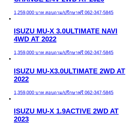
1,259,000
บาท
สอบถาม/ปรึกษาฟรี 062-347-5845
ISUZU MU-X 3.0ULTIMATE NAVI
4WD AT 2022
1,359,000
บาท
สอบถาม/ปรึกษาฟรี 062-347-5845
ISUZU MU-X3.0ULTIMATE 2WD AT
2022
1,359,000
บาท
สอบถาม/ปรึกษาฟรี 062-347-5845
ISUZU MU-X 1.9ACTIVE 2WD AT
2023