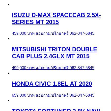
ISUZU D-MAX SPACECAB 2.5X-
SERIES MT 2015
459,000
บาท
สอบถาม/ปรึกษาฟรี 062-347-5845
MITSUBISHI TRITON DOUBLE
CAB PLUS 2.4GLX MT 2015
499,000
บาท
สอบถาม/ปรึกษาฟรี 062-347-5845
HONDA CIVIC 1.8EL AT 2020
659,000
บาท
สอบถาม/ปรึกษาฟรี 062-347-5845