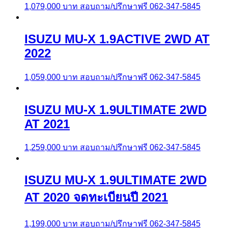
1,079,000
บาท
สอบถาม/ปรึกษาฟรี 062-347-5845
ISUZU MU-X 1.9ACTIVE 2WD AT
2022
1,059,000
บาท
สอบถาม/ปรึกษาฟรี 062-347-5845
ISUZU MU-X 1.9ULTIMATE 2WD
AT 2021
1,259,000
บาท
สอบถาม/ปรึกษาฟรี 062-347-5845
ISUZU MU-X 1.9ULTIMATE 2WD
AT 2020 จดทะเบียนปี 2021
1,199,000
บาท
สอบถาม/ปรึกษาฟรี 062-347-5845