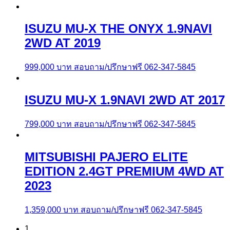
ISUZU MU-X THE ONYX 1.9NAVI
2WD AT 2019
999,000
บาท
สอบถาม/ปรึกษาฟรี 062-347-5845
ISUZU MU-X 1.9NAVI 2WD AT 2017
799,000
บาท
สอบถาม/ปรึกษาฟรี 062-347-5845
MITSUBISHI PAJERO ELITE
EDITION 2.4GT PREMIUM 4WD AT
2023
1,359,000
บาท
สอบถาม/ปรึกษาฟรี 062-347-5845
1