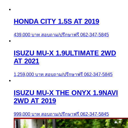
HONDA CITY 1.5S AT 2019
439,000
บาท
สอบถาม/ปรึกษาฟรี 062-347-5845
ISUZU MU-X 1.9ULTIMATE 2WD
AT 2021
1,259,000
บาท
สอบถาม/ปรึกษาฟรี 062-347-5845
ISUZU MU-X THE ONYX 1.9NAVI
2WD AT 2019
999,000
บาท
สอบถาม/ปรึกษาฟรี 062-347-5845