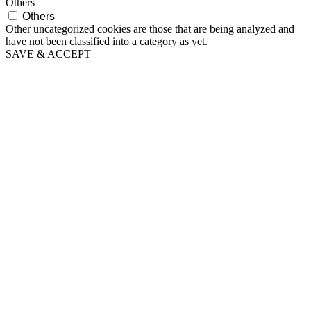
Others
Others
Other uncategorized cookies are those that are being analyzed and
have not been classified into a category as yet.
SAVE & ACCEPT