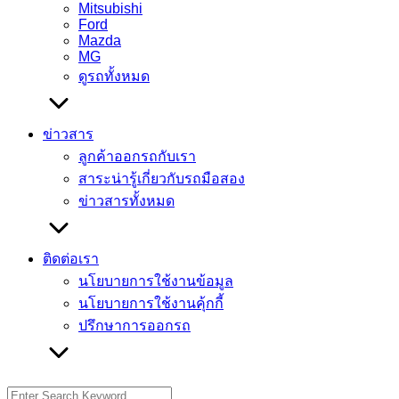
Mitsubishi
Ford
Mazda
MG
ดูรถทั้งหมด
ข่าวสาร
ลูกค้าออกรถกับเรา
สาระน่ารู้เกี่ยวกับรถมือสอง
ข่าวสารทั้งหมด
ติดต่อเรา
นโยบายการใช้งานข้อมูล
นโยบายการใช้งานคุ้กกี้
ปรึกษาการออกรถ
Search