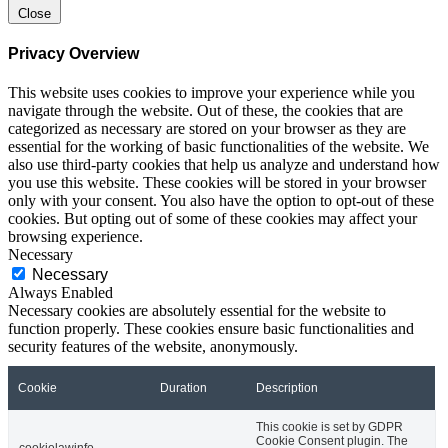
Close
Privacy Overview
This website uses cookies to improve your experience while you
navigate through the website. Out of these, the cookies that are
categorized as necessary are stored on your browser as they are
essential for the working of basic functionalities of the website. We
also use third-party cookies that help us analyze and understand how
you use this website. These cookies will be stored in your browser
only with your consent. You also have the option to opt-out of these
cookies. But opting out of some of these cookies may affect your
browsing experience.
Necessary
Necessary
Always Enabled
Necessary cookies are absolutely essential for the website to
function properly. These cookies ensure basic functionalities and
security features of the website, anonymously.
Cookie
Duration
Description
This cookie is set by GDPR
Cookie Consent plugin. The