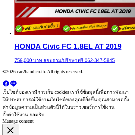
HONDA Civic FC 1.8EL AT 2019
759,000
บาท
สอบถาม/ปรึกษาฟรี 062-347-5845
©2026 car2hand.co.th. All rights reserved.
เว็บไซต์ของเรามีการเก็บ cookies เราใช้ข้อมูลนี้เพื่อการพัฒนา
ให้ประสบการณ์ใช้งานเว็บไซต์ของคุณดียิ่งขึ้น คุณสามารถตั้ง
ค่าข้อมูลความเป็นส่วนตัวนี้ได้ในบราวเซอร์การใช้งาน
ตั้งค่าใช้งาน
ยอมรับ
Manage consent