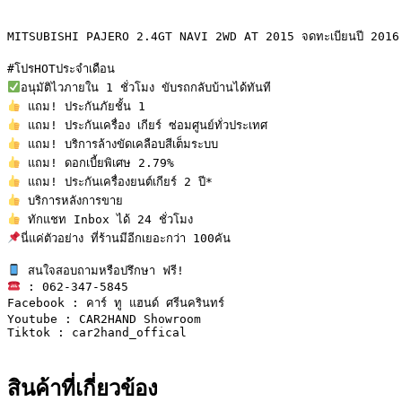
ทะเบียน
MITSUBISHI PAJERO 2.4GT NAVI 2WD AT 2015 จดทะเบียนปี 2016

ปี
2016
ชิ้น
นี่แค่ตัวอย่าง ที่ร้านมีอีกเยอะกว่า 100คัน

 : 062-347-5845 

Facebook : คาร์ ทู แฮนด์ ศรีนครินทร์

Youtube : CAR2HAND Showroom

Tiktok : car2hand_offical

สินค้าที่เกี่ยวข้อง