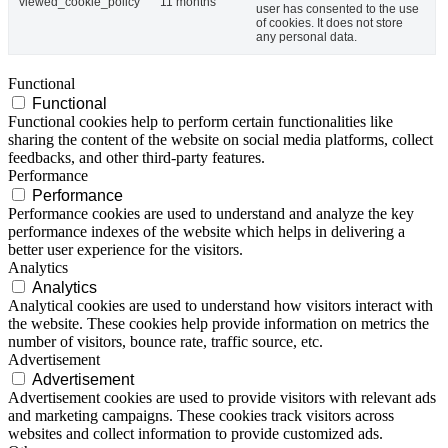
viewed_cookie_policy
11 months
user has consented to the use
of cookies. It does not store
any personal data.
Functional
Functional
Functional cookies help to perform certain functionalities like
sharing the content of the website on social media platforms, collect
feedbacks, and other third-party features.
Performance
Performance
Performance cookies are used to understand and analyze the key
performance indexes of the website which helps in delivering a
better user experience for the visitors.
Analytics
Analytics
Analytical cookies are used to understand how visitors interact with
the website. These cookies help provide information on metrics the
number of visitors, bounce rate, traffic source, etc.
Advertisement
Advertisement
Advertisement cookies are used to provide visitors with relevant ads
and marketing campaigns. These cookies track visitors across
websites and collect information to provide customized ads.