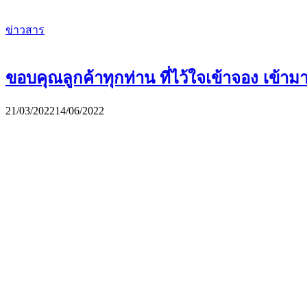
ข่าวสาร
ขอบคุณลูกค้าทุกท่าน ที่ไว้ใจเข้าจอง เข้า
21/03/2022
14/06/2022