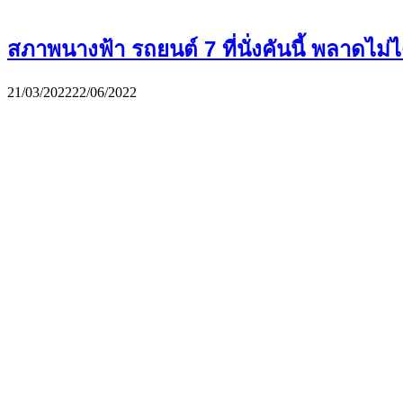
สภาพนางฟ้า รถยนต์ 7 ที่นั่งคันนี้ พลาดไม่ไ
21/03/2022
22/06/2022