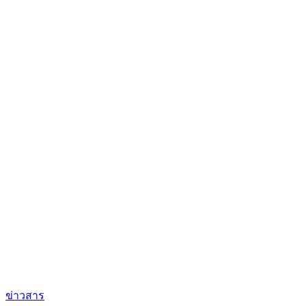
ข่าวสาร