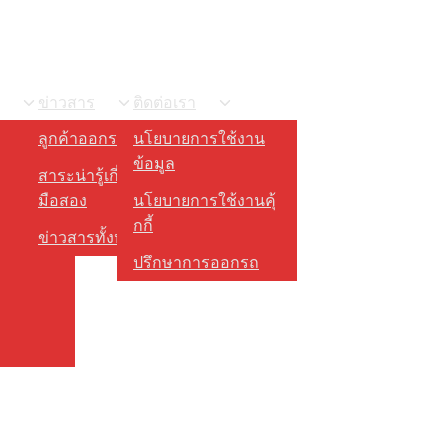
ข่าวสาร
ติดต่อเรา
ลูกค้าออกรถกับเรา
นโยบายการใช้งาน
ข้อมูล
สาระน่ารู้เกี่ยวกับรถ
มือสอง
นโยบายการใช้งานคุ้
กกี้
ข่าวสารทั้งหมด
ปรึกษาการออกรถ