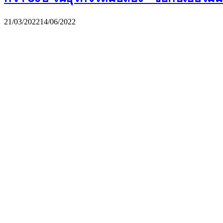
21/03/2022
14/06/2022