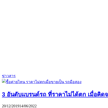
ข่าวสาร
3 อันดับแบรนด์รถ ที่ราคาไม่ได้ตก เมื่อคิดจ
20/12/2019
14/06/2022