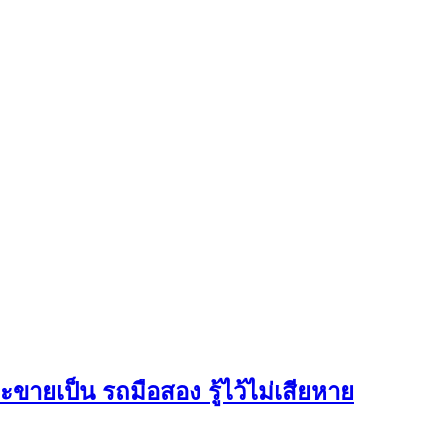
ะขายเป็น รถมือสอง รู้ไว้ไม่เสียหาย